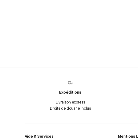
Expéditions
Livraison express
Droits de douane inclus
Aide & Services
Mentions 