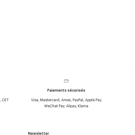
Paiements sécurisés
, CET
Visa, Mastercard, Amex, PayPal, Apple Pay,
WeChat Pay, Alipay, Klarna
Newsletter