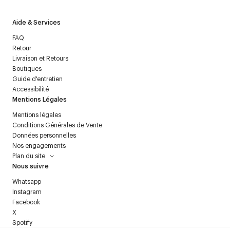
Aide & Services
FAQ
Retour
Livraison et Retours
Boutiques
Guide d'entretien
Accessibilité
Mentions Légales
Mentions légales
Conditions Générales de Vente
Données personnelles
Nos engagements
Plan du site
Nous suivre
Whatsapp
Instagram
Facebook
X
Spotify