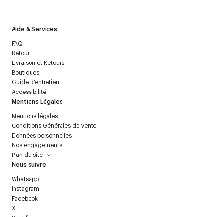
politique relative aux
données personnelles
.
Aide & Services
FAQ
Retour
Livraison et Retours
Boutiques
Guide d'entretien
Accessibilité
Mentions Légales
Mentions légales
Conditions Générales de Vente
Données personnelles
Nos engagements
Plan du site
Nous suivre
Whatsapp
Instagram
Facebook
X