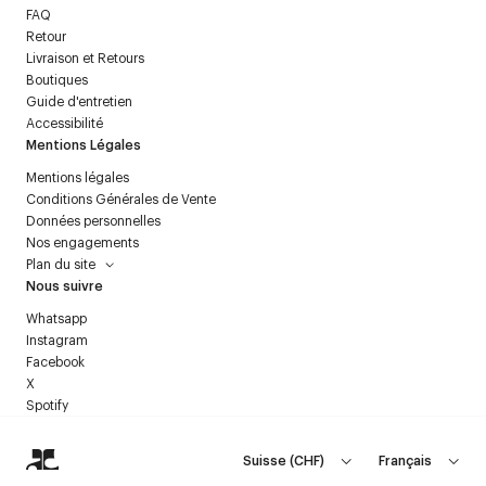
FAQ
Retour
Livraison et Retours
Boutiques
Guide d'entretien
Accessibilité
Mentions Légales
Mentions légales
Conditions Générales de Vente
Données personnelles
Nos engagements
Plan du site
Nous suivre
Whatsapp
Instagram
Facebook
X
Spotify
Suisse
(
CHF
)
Français