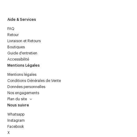
politique relative aux
données personnelles
.
Aide & Services
FAQ
Retour
Livraison et Retours
Boutiques
Guide d'entretien
Accessibilité
Mentions Légales
Mentions légales
Conditions Générales de Vente
Données personnelles
Nos engagements
Plan du site
Nous suivre
Whatsapp
Instagram
Facebook
X