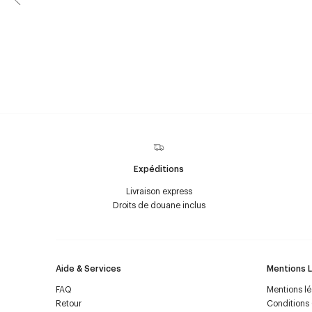
Expéditions
Livraison express
Droits de douane inclus
Aide & Services
Mentions 
FAQ
Mentions l
Retour
Conditions