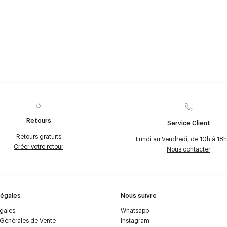
Retours
Service Client
Retours gratuits
Lundi au Vendredi, de 10h à 18h
Créer votre retour
Nous contacter
Légales
Nous suivre
égales
Whatsapp
 Générales de Vente
Instagram