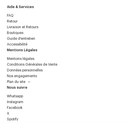
Aide & Services
FAQ
Retour
Livraison et Retours
Boutiques
Guide d'entretien
Accessibilité
Mentions Légales
Mentions légales
Conditions Générales de Vente
Données personnelles
Nos engagements
Plan du site
Nous suivre
Whatsapp
Instagram
Facebook
X
Spotify