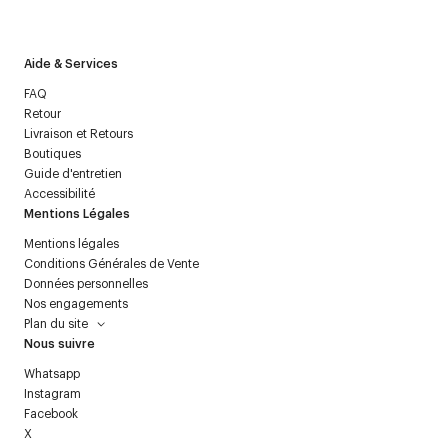
politique relative aux
données personnelles
.
Aide & Services
FAQ
Retour
Livraison et Retours
Boutiques
Guide d'entretien
Accessibilité
Mentions Légales
Mentions légales
Conditions Générales de Vente
Données personnelles
Nos engagements
Plan du site
Nous suivre
Whatsapp
Instagram
Facebook
X