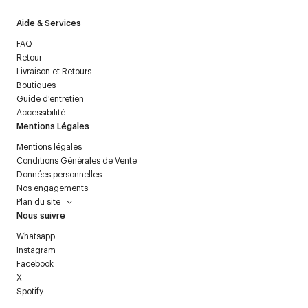
Aide & Services
FAQ
Retour
Livraison et Retours
Boutiques
Guide d'entretien
Accessibilité
Mentions Légales
Mentions légales
Conditions Générales de Vente
Données personnelles
Nos engagements
Plan du site
Nous suivre
Whatsapp
Instagram
Facebook
X
Spotify