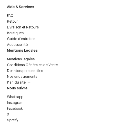
Aide & Services
FAQ
Retour
Livraison et Retours
Boutiques
Guide d'entretien
Accessibilité
Mentions Légales
Mentions légales
Conditions Générales de Vente
Données personnelles
Nos engagements
Plan du site
Nous suivre
Whatsapp
Instagram
Facebook
X
Spotify