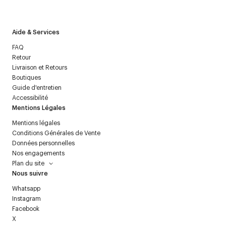
politique relative aux
données personnelles
.
Aide & Services
FAQ
Retour
Livraison et Retours
Boutiques
Guide d'entretien
Accessibilité
Mentions Légales
Mentions légales
Conditions Générales de Vente
Données personnelles
Nos engagements
Plan du site
Nous suivre
Whatsapp
Instagram
Facebook
X