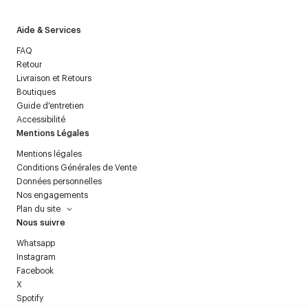
Aide & Services
FAQ
Retour
Livraison et Retours
Boutiques
Guide d'entretien
Accessibilité
Mentions Légales
Mentions légales
Conditions Générales de Vente
Données personnelles
Nos engagements
Plan du site
Nous suivre
Whatsapp
Instagram
Facebook
X
Spotify