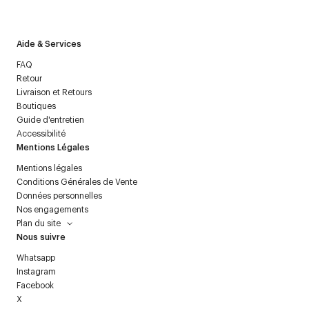
politique relative aux
données personnelles
.
Aide & Services
FAQ
Retour
Livraison et Retours
Boutiques
Guide d'entretien
Accessibilité
Mentions Légales
Mentions légales
Conditions Générales de Vente
Données personnelles
Nos engagements
Plan du site
Nous suivre
Whatsapp
Instagram
Facebook
X