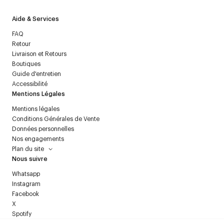
Aide & Services
FAQ
Retour
Livraison et Retours
Boutiques
Guide d'entretien
Accessibilité
Mentions Légales
Mentions légales
Conditions Générales de Vente
Données personnelles
Nos engagements
Plan du site
Nous suivre
Whatsapp
Instagram
Facebook
X
Spotify