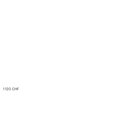
1 120 CHF