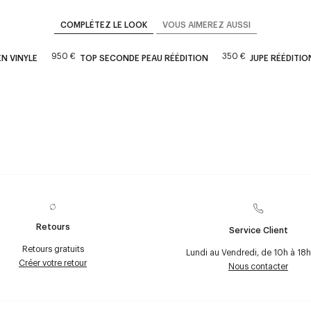
COMPLÉTEZ LE LOOK
VOUS AIMEREZ AUSSI
950 €
350 €
N VINYLE
TOP SECONDE PEAU RÉÉDITION
JUPE RÉÉDITIO
Retours
Service Client
Retours gratuits
Lundi au Vendredi, de 10h à 18h
Créer votre retour
Nous contacter