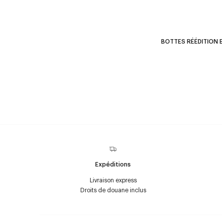
BOTTES RÉÉDITION E
Expéditions
Livraison express
Droits de douane inclus