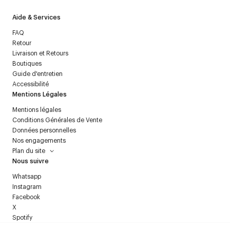
Aide & Services
FAQ
Retour
Livraison et Retours
Boutiques
Guide d'entretien
Accessibilité
Mentions Légales
Mentions légales
Conditions Générales de Vente
Données personnelles
Nos engagements
Plan du site
Nous suivre
Whatsapp
Instagram
Facebook
X
Spotify