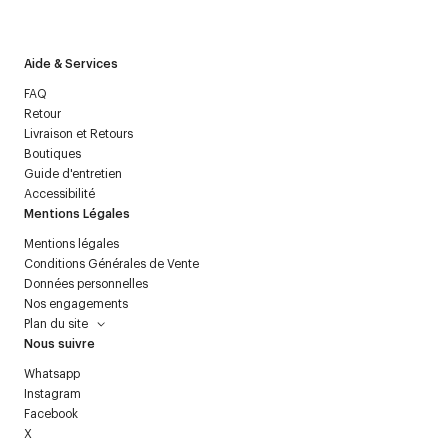
politique relative aux
données personnelles
.
Aide & Services
FAQ
Retour
Livraison et Retours
Boutiques
Guide d'entretien
Accessibilité
Mentions Légales
Mentions légales
Conditions Générales de Vente
Données personnelles
Nos engagements
Plan du site
Nous suivre
Whatsapp
Instagram
Facebook
X