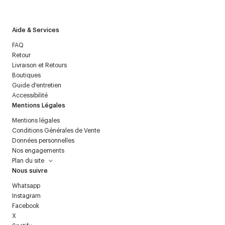
politique relative aux
données personnelles
.
Aide & Services
FAQ
Retour
Livraison et Retours
Boutiques
Guide d'entretien
Accessibilité
Mentions Légales
Mentions légales
Conditions Générales de Vente
Données personnelles
Nos engagements
Plan du site
Nous suivre
Whatsapp
Instagram
Facebook
X