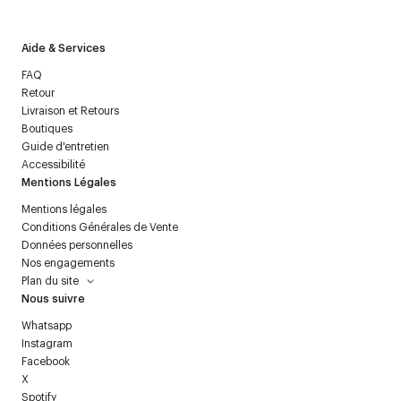
Aide & Services
FAQ
Retour
Livraison et Retours
Boutiques
Guide d'entretien
Accessibilité
Mentions Légales
Mentions légales
Conditions Générales de Vente
Données personnelles
Nos engagements
Plan du site
Nous suivre
Whatsapp
Instagram
Facebook
X
Spotify