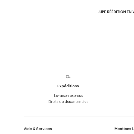
JUPE RÉÉDITION EN 
Expéditions
Livraison express
Droits de douane inclus
Aide & Services
Mentions 