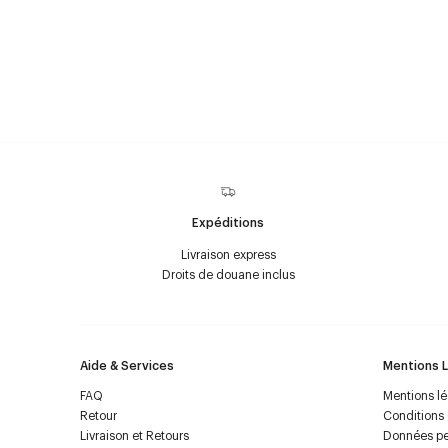
Expéditions
Livraison express
Droits de douane inclus
Aide & Services
Mentions 
FAQ
Mentions l
Retour
Conditions
Livraison et Retours
Données pe