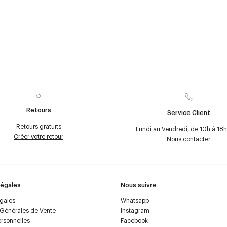
Retours
Service Client
Retours gratuits
Lundi au Vendredi, de 10h à 18h
Créer votre retour
Nous contacter
Légales
Nous suivre
égales
Whatsapp
 Générales de Vente
Instagram
rsonnelles
Facebook