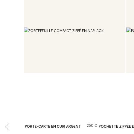
250 €
PORTE-CARTE EN CUIR ARGENT
POCHETTE ZIPPÉE E