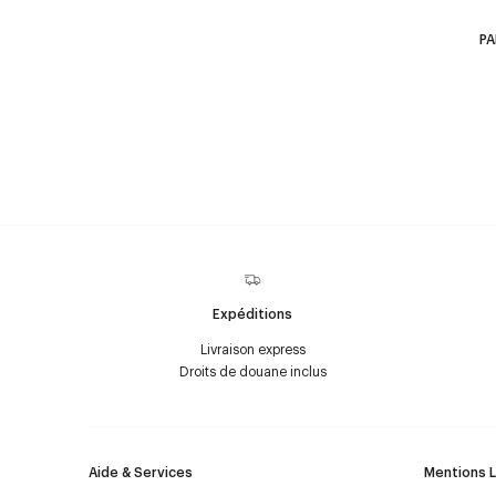
PA
Expéditions
Livraison express
Droits de douane inclus
Aide & Services
Mentions 