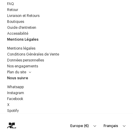
FAQ
Retour
Livraison et Retours
Boutiques
Guide d'entretien
Accessibilité
Mentions Légales
Mentions légales
Conditions Générales de Vente
Données personnelles
Nos engagements
Plan du site
Nous suivre
Whatsapp
Instagram
Facebook
X
Spotify
Europe
(
€
)
Français