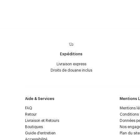
Expéditions
Livraison express
Droits de douane inclus
Aide & Services
Mentions 
FAQ
Mentions l
Retour
Conditions
Livraison et Retours
Données pe
Boutiques
Nos engag
Guide d'entretien
Plan du site
Accessibilité