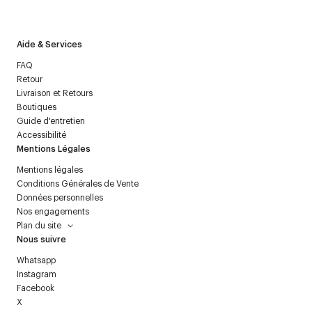
politique relative aux
données personnelles
.
Aide & Services
FAQ
Retour
Livraison et Retours
Boutiques
Guide d'entretien
Accessibilité
Mentions Légales
Mentions légales
Conditions Générales de Vente
Données personnelles
Nos engagements
Plan du site
Nous suivre
Whatsapp
Instagram
Facebook
X