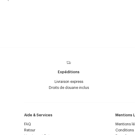
Expéditions
Livraison express
Droits de douane inclus
Aide & Services
Mentions 
FAQ
Mentions l
Retour
Conditions