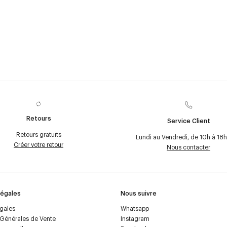
Retours
Service Client
Retours gratuits
Lundi au Vendredi, de 10h à 18h
Créer votre retour
Nous contacter
Légales
Nous suivre
égales
Whatsapp
 Générales de Vente
Instagram