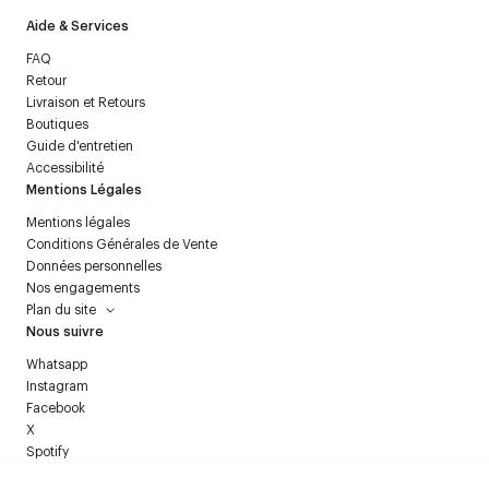
Aide & Services
FAQ
Retour
Livraison et Retours
Boutiques
Guide d'entretien
Accessibilité
Mentions Légales
Mentions légales
Conditions Générales de Vente
Données personnelles
Nos engagements
Plan du site
Nous suivre
Whatsapp
Instagram
Facebook
X
Spotify