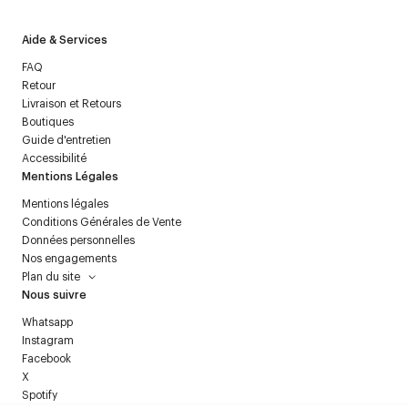
Aide & Services
FAQ
Retour
Livraison et Retours
Boutiques
Guide d'entretien
Accessibilité
Mentions Légales
Mentions légales
Conditions Générales de Vente
Données personnelles
Nos engagements
Plan du site
Nous suivre
Whatsapp
Instagram
Facebook
X
Spotify