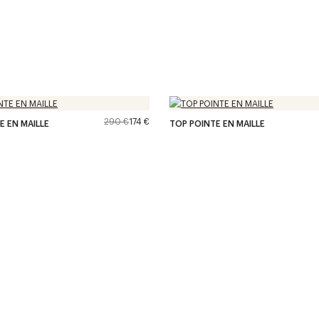
290 €
174 €
E EN MAILLE
TOP POINTE EN MAILLE