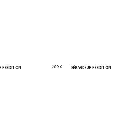
290 €
 RÉÉDITION
DÉBARDEUR RÉÉDITION