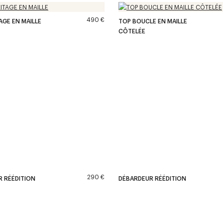
490 €
AGE EN MAILLE
TOP BOUCLE EN MAILLE
CÔTELÉE
290 €
 RÉÉDITION
DÉBARDEUR RÉÉDITION