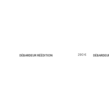
290 €
DÉBARDEUR RÉÉDITION
DÉBARDEUR