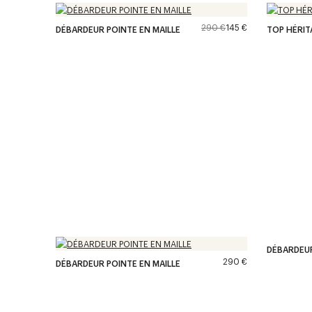
290 €
145 €
DÉBARDEUR POINTE EN MAILLE
TOP HÉRIT
DÉBARDEUR
290 €
DÉBARDEUR POINTE EN MAILLE