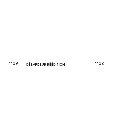
290 €
290 €
DÉBARDEUR RÉÉDITION