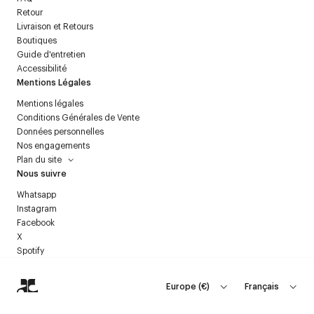
Retour
Livraison et Retours
Boutiques
Guide d'entretien
Accessibilité
Mentions Légales
Mentions légales
Conditions Générales de Vente
Données personnelles
Nos engagements
Plan du site
Nous suivre
Whatsapp
Instagram
Facebook
X
Spotify
Europe
(
€
)
Français